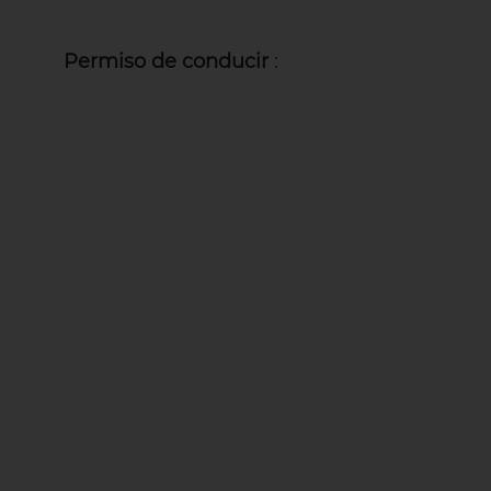
Permiso de conducir
: