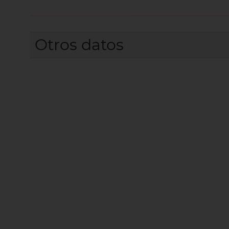
Otros datos