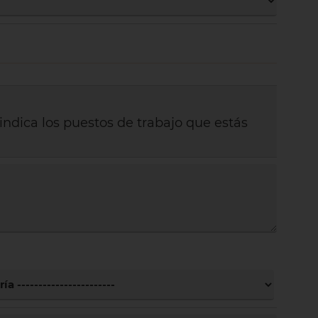
 indica los puestos de trabajo que estás