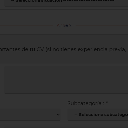
rtantes de tu CV (si no tienes experiencia previa,
Subcategoría : *