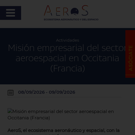
Actividades
Misión empresarial del sector
aeroespacial en Occitania
(Francia)
08/09/2026 - 09/09/2026
AeroS, el ecosistema aeronáutico y espacial, con la