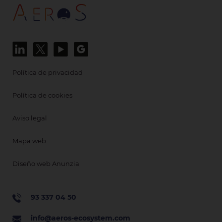
Política de privacidad
Política de cookies
Aviso legal
Mapa web
Diseño web Anunzia
93 337 04 50
info@aeros-ecosystem.com