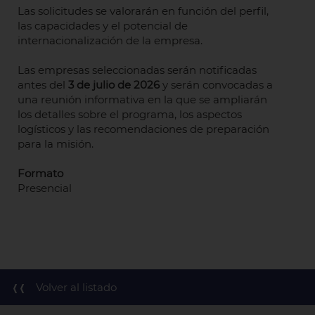
Las solicitudes se valorarán en función del perfil,
las capacidades y el potencial de
internacionalización de la empresa.
Las empresas seleccionadas serán notificadas
antes del
3 de julio de 2026
y serán convocadas a
una reunión informativa en la que se ampliarán
los detalles sobre el programa, los aspectos
logísticos y las recomendaciones de preparación
para la misión.
Formato
Presencial
Volver al listado