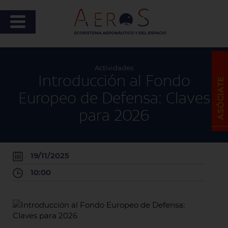
Actividades
Introducción al Fondo
Europeo de Defensa: Claves
para 2026
19/11/2025
10:00