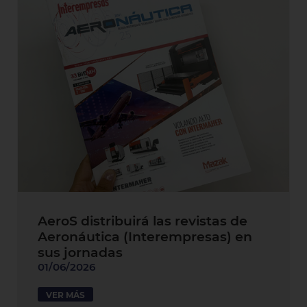
AeroS distribuirá las revistas de
Aeronáutica (Interempresas) en
sus jornadas
01/06/2026
VER MÁS