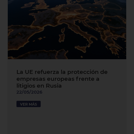
La UE refuerza la protección de
empresas europeas frente a
litigios en Rusia
22/05/2026
VER MÁS