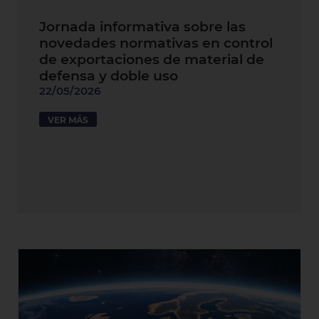
Jornada informativa sobre las
novedades normativas en control
de exportaciones de material de
defensa y doble uso
22/05/2026
VER MÁS