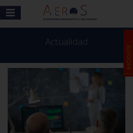
Actualidad