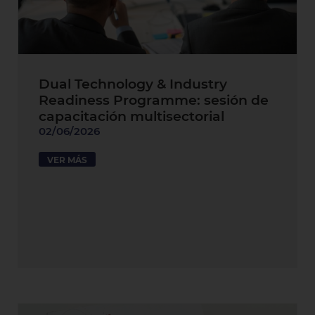
Dual Technology & Industry
Readiness Programme: sesión de
capacitación multisectorial
02/06/2026
VER MÁS