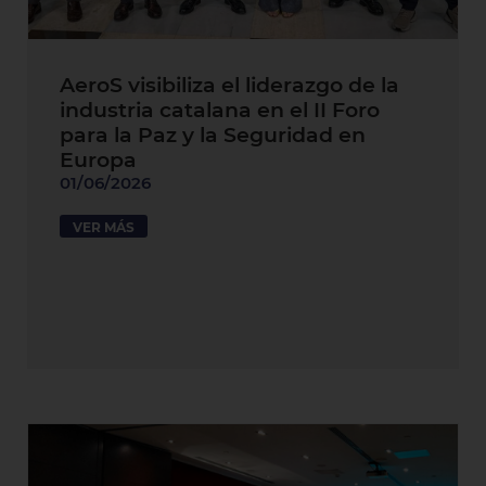
AeroS visibiliza el liderazgo de la
industria catalana en el II Foro
para la Paz y la Seguridad en
Europa
01/06/2026
VER MÁS