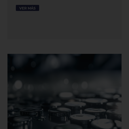
VER MÁS