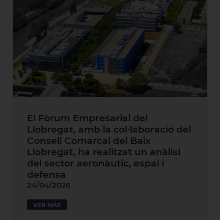
El Fòrum Empresarial del
Llobregat, amb la col·laboració del
Consell Comarcal del Baix
Llobregat, ha realitzat un anàlisi
del sector aeronàutic, espai i
defensa
24/04/2026
VER MÁS