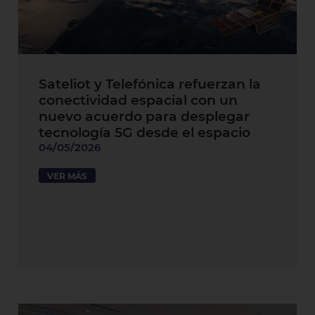
Sateliot y Telefónica refuerzan la
conectividad espacial con un
nuevo acuerdo para desplegar
tecnología 5G desde el espacio
04/05/2026
VER MÁS