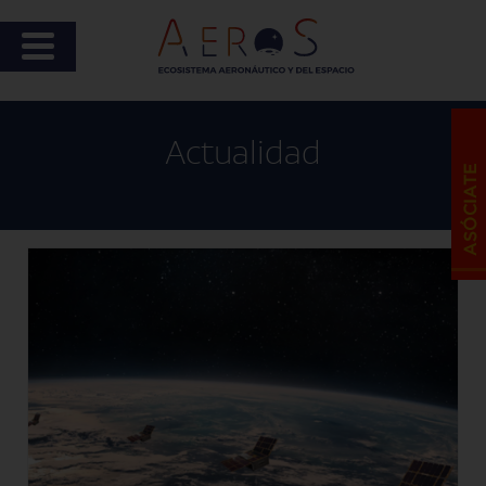
Actualidad