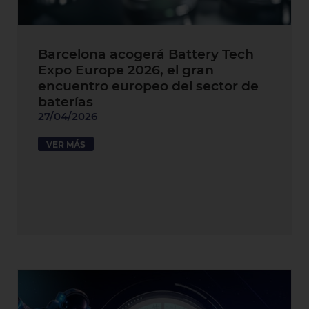
Barcelona acogerá Battery Tech
Expo Europe 2026, el gran
encuentro europeo del sector de
baterías
27/04/2026
VER MÁS