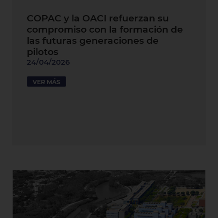
COPAC y la OACI refuerzan su
compromiso con la formación de
las futuras generaciones de
pilotos
24/04/2026
VER MÁS