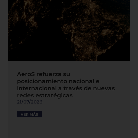
AeroS refuerza su
posicionamiento nacional e
internacional a través de nuevas
redes estratégicas
21/07/2026
VER MÁS