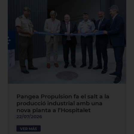
Pangea Propulsion fa el salt a la
producció industrial amb una
nova planta a l’Hospitalet
22/07/2026
VER MÁS