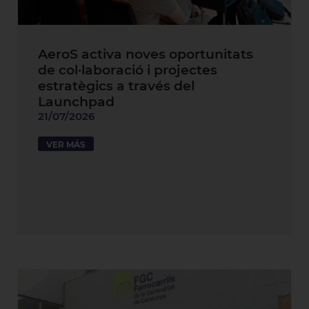
AeroS activa noves oportunitats
de col·laboració i projectes
estratègics a través del
Launchpad
21/07/2026
VER MÁS