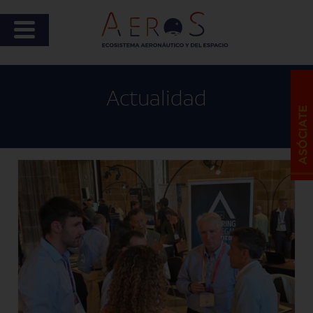
Actualidad