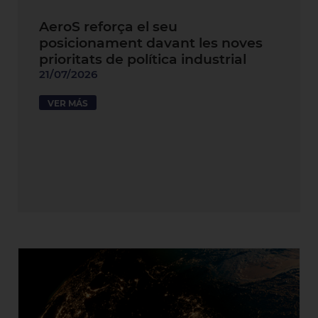
AeroS reforça el seu
posicionament davant les noves
prioritats de política industrial
21/07/2026
VER MÁS