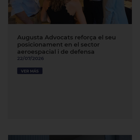
Augusta Advocats reforça el seu
posicionament en el sector
aeroespacial i de defensa
22/07/2026
VER MÁS