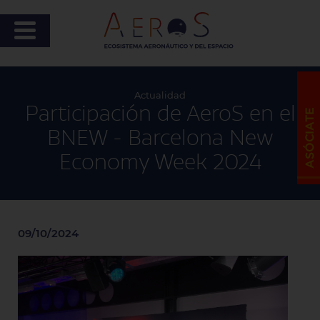
Actualidad
Participación de AeroS en el
BNEW - Barcelona New
Economy Week 2024
09/10/2024