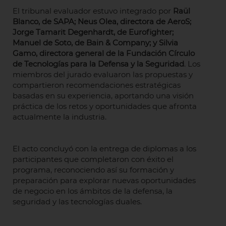
El tribunal evaluador estuvo integrado por
Raül
Blanco, de SAPA; Neus Olea, directora de AeroS;
Jorge Tamarit Degenhardt, de Eurofighter;
Manuel de Soto, de Bain & Company; y Silvia
Gamo, directora general de la Fundación Círculo
de Tecnologías para la Defensa y la Seguridad
. Los
miembros del jurado evaluaron las propuestas y
compartieron recomendaciones estratégicas
basadas en su experiencia, aportando una visión
práctica de los retos y oportunidades que afronta
actualmente la industria.
El acto concluyó con la entrega de diplomas a los
participantes que completaron con éxito el
programa, reconociendo así su formación y
preparación para explorar nuevas oportunidades
de negocio en los ámbitos de la defensa, la
seguridad y las tecnologías duales.