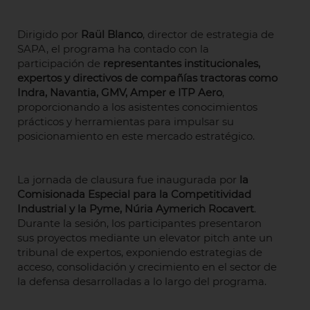
Dirigido por
Raül Blanco
, director de estrategia de
SAPA, el programa ha contado con la
participación de
representantes institucionales,
expertos y directivos de
compañías tractoras como
Indra, Navantia, GMV, Amper e ITP Aero
,
proporcionando a los asistentes conocimientos
prácticos y herramientas para impulsar su
posicionamiento en este mercado estratégico.
La jornada de clausura fue inaugurada por
la
Comisionada Especial para la Competitividad
Industrial y la Pyme, Núria Aymerich Rocavert
.
Durante la sesión, los participantes presentaron
sus proyectos mediante un elevator pitch ante un
tribunal de expertos, exponiendo estrategias de
acceso, consolidación y crecimiento en el sector de
la defensa desarrolladas a lo largo del programa.