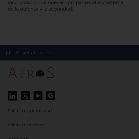
incorporación de nuevas compañías al ecosistema
de la defensa y la seguridad.
Volver al listado
Política de privacidad
Política de cookies
Aviso legal