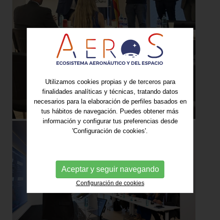
Utilizamos cookies propias y de terceros para
finalidades analíticas y técnicas, tratando datos
necesarios para la elaboración de perfiles basados en
tus hábitos de navegación. Puedes obtener más
información y configurar tus preferencias desde
'Configuración de cookies'.
Aceptar y seguir navegando
Configuración de cookies