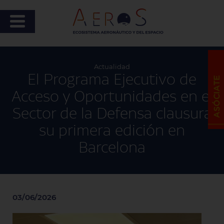
Actualidad
El Programa Ejecutivo de
Acceso y Oportunidades en el
Sector de la Defensa clausura
su primera edición en
Barcelona
03/06/2026