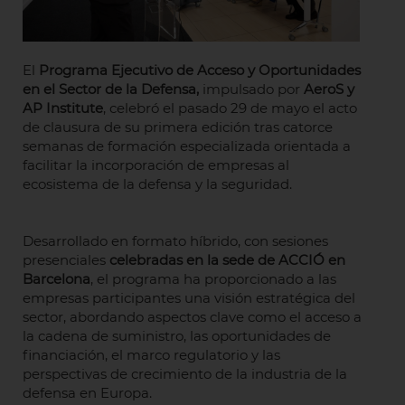
El
Programa Ejecutivo de Acceso y Oportunidades
en el Sector de la Defensa,
impulsado por
AeroS y
AP Institute
, celebró el pasado 29 de mayo el acto
de clausura de su primera edición tras catorce
semanas de formación especializada orientada a
facilitar la incorporación de empresas al
ecosistema de la defensa y la seguridad.
Desarrollado en formato híbrido, con sesiones
presenciales
celebradas en la sede de ACCIÓ en
Barcelona
, el programa ha proporcionado a las
empresas participantes una visión estratégica del
sector, abordando aspectos clave como el acceso a
la cadena de suministro, las oportunidades de
financiación, el marco regulatorio y las
perspectivas de crecimiento de la industria de la
defensa en Europa.