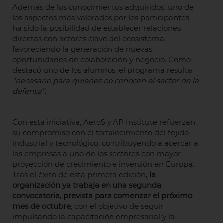
Además de los conocimientos adquiridos, uno de
los aspectos más valorados por los participantes
ha sido la posibilidad de establecer relaciones
directas con actores clave del ecosistema,
favoreciendo la generación de nuevas
oportunidades de colaboración y negocio. Como
destacó uno de los alumnos, el programa resulta
“necesario para quienes no conocen el sector de la
defensa”
.
Con esta iniciativa, AeroS y AP Institute refuerzan
su compromiso con el fortalecimiento del tejido
industrial y tecnológico, contribuyendo a acercar a
las empresas a uno de los sectores con mayor
proyección de crecimiento e inversión en Europa.
Tras el éxito de esta primera edición
, la
organización ya trabaja en una segunda
convocatoria, prevista para comenzar el próximo
mes de octubre
, con el objetivo de seguir
impulsando la capacitación empresarial y la