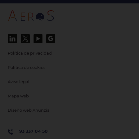
Política de privacidad
Política de cookies
Aviso legal
Mapa web
Diseño web Anunzia
93 337 04 50