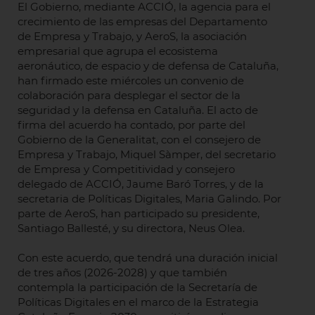
El Gobierno, mediante ACCIÓ, la agencia para el
crecimiento de las empresas del Departamento
de Empresa y Trabajo, y AeroS, la asociación
empresarial que agrupa el ecosistema
aeronáutico, de espacio y de defensa de Cataluña,
han firmado este miércoles un convenio de
colaboración para desplegar el sector de la
seguridad y la defensa en Cataluña. El acto de
firma del acuerdo ha contado, por parte del
Gobierno de la Generalitat, con el consejero de
Empresa y Trabajo, Miquel Sàmper, del secretario
de Empresa y Competitividad y consejero
delegado de ACCIÓ, Jaume Baró Torres, y de la
secretaria de Políticas Digitales, Maria Galindo. Por
parte de AeroS, han participado su presidente,
Santiago Ballesté, y su directora, Neus Olea.
Con este acuerdo, que tendrá una duración inicial
de tres años (2026-2028) y que también
contempla la participación de la Secretaría de
Políticas Digitales en el marco de la Estrategia