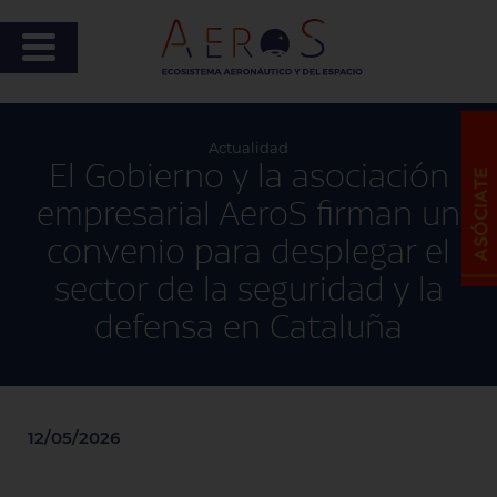
Actualidad
El Gobierno y la asociación
empresarial AeroS firman un
convenio para desplegar el
sector de la seguridad y la
defensa en Cataluña
12/05/2026