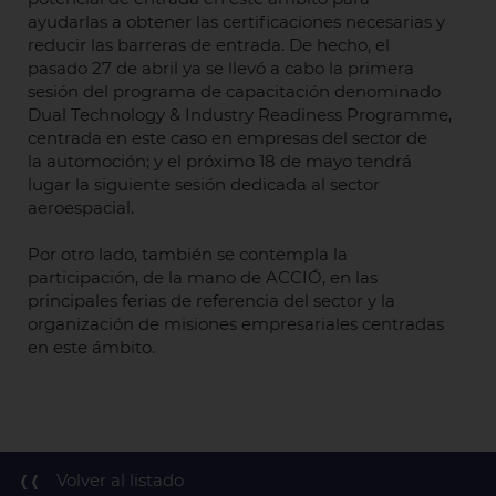
ayudarlas a obtener las certificaciones necesarias y
reducir las barreras de entrada. De hecho, el
pasado 27 de abril ya se llevó a cabo la primera
sesión del programa de capacitación denominado
Dual Technology & Industry Readiness Programme,
centrada en este caso en empresas del sector de
la automoción; y el próximo 18 de mayo tendrá
lugar la siguiente sesión dedicada al sector
aeroespacial.
Por otro lado, también se contempla la
participación, de la mano de ACCIÓ, en las
principales ferias de referencia del sector y la
organización de misiones empresariales centradas
en este ámbito.
Volver al listado