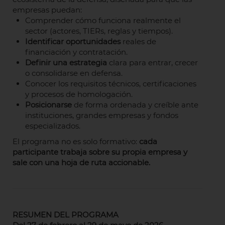
empresas puedan:
Comprender cómo funciona realmente el
sector (actores, TIERs, reglas y tiempos).
Identificar oportunidades
reales de
financiación y contratación.
Definir una estrategia
clara para entrar, crecer
o consolidarse en defensa.
Conocer los requisitos técnicos, certificaciones
y procesos de homologación.
Posicionarse
de forma ordenada y creíble ante
instituciones, grandes empresas y fondos
especializados.
El programa no es solo formativo:
cada
participante trabaja sobre su propia empresa y
sale con una hoja de ruta accionable.
RESUMEN DEL PROGRAMA