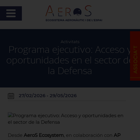
Activitats
Programa ejecutivo: Acceso y
oportunidades en el sector de
la Defensa
27/02/2026 - 29/05/2026
Desde
AeroS Ecosystem
, en colaboración con
AP