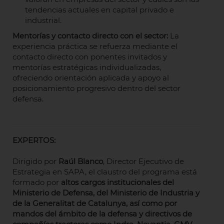
tendencias actuales en capital privado e
industrial.
Mentorías y contacto directo con el sector:
La
experiencia práctica se refuerza mediante el
contacto directo con ponentes invitados y
mentorías estratégicas individualizadas,
ofreciendo orientación aplicada y apoyo al
posicionamiento progresivo dentro del sector
defensa.
EXPERTOS:
Dirigido por
Raúl Blanco
, Director Ejecutivo de
Estrategia en SAPA, el claustro del programa está
formado por
altos cargos institucionales del
Ministerio de Defensa, del Ministerio de Industria y
de la Generalitat de Catalunya, así como por
mandos del ámbito de la defensa y directivos de