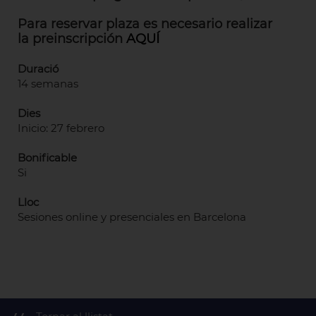
Para reservar plaza es necesario realizar
la preinscripción
AQUÍ
Duració
14 semanas
Dies
Inicio: 27 febrero
Bonificable
Si
Lloc
Sesiones online y presenciales en Barcelona