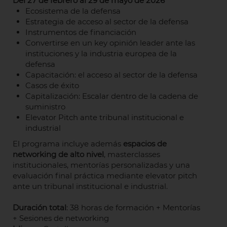
Del 27 de febrero al 29 de mayo de 2026
Ecosistema de la defensa
Estrategia de acceso al sector de la defensa
Instrumentos de financiación
Convertirse en un key opinión leader ante las
instituciones y la industria europea de la
defensa
Capacitación: el acceso al sector de la defensa
Casos de éxito
Capitalización: Escalar dentro de la cadena de
suministro
Elevator Pitch ante tribunal institucional e
industrial
El programa incluye además
espacios de
networking de alto nivel
, masterclasses
institucionales, mentorías personalizadas y una
evaluación final práctica mediante elevator pitch
ante un tribunal institucional e industrial.
Duración total
: 38 horas de formación + Mentorías
+ Sesiones de networking