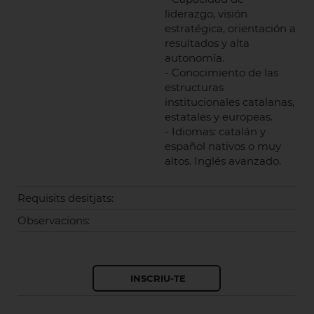
liderazgo, visión
estratégica, orientación a
resultados y alta
autonomía.
- Conocimiento de las
estructuras
institucionales catalanas,
estatales y europeas.
- Idiomas: catalán y
español nativos o muy
altos. Inglés avanzado.
Requisits desitjats:
Observacions: