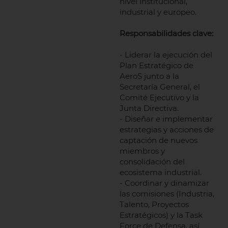
nivel institucional,
industrial y europeo.
Responsabilidades clave:
- Liderar la ejecución del
Plan Estratégico de
AeroS junto a la
Secretaría General, el
Comité Ejecutivo y la
Junta Directiva.
- Diseñar e implementar
estrategias y acciones de
captación de nuevos
miembros y
consolidación del
ecosistema industrial.
- Coordinar y dinamizar
las comisiones (Industria,
Talento, Proyectos
Estratégicos) y la Task
Force de Defensa, así