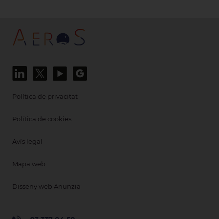
Política de privacitat
Política de cookies
Avís legal
Mapa web
Disseny web Anunzia