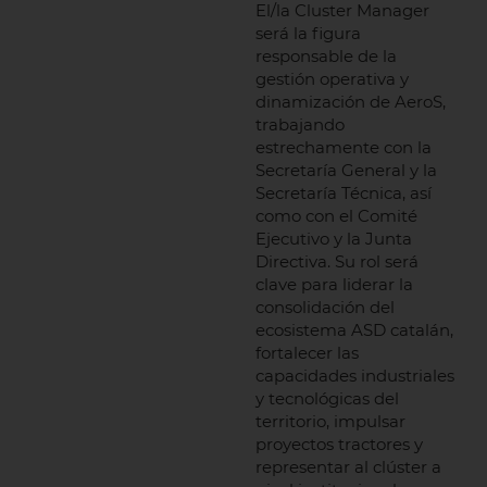
El/la Cluster Manager
será la figura
responsable de la
gestión operativa y
dinamización de AeroS,
trabajando
estrechamente con la
Secretaría General y la
Secretaría Técnica, así
como con el Comité
Ejecutivo y la Junta
Directiva. Su rol será
clave para liderar la
consolidación del
ecosistema ASD catalán,
fortalecer las
capacidades industriales
y tecnológicas del
territorio, impulsar
proyectos tractores y
representar al clúster a