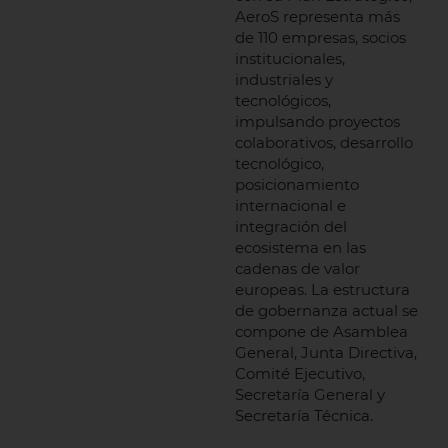
AeroS representa más
de 110 empresas, socios
institucionales,
industriales y
tecnológicos,
impulsando proyectos
colaborativos, desarrollo
tecnológico,
posicionamiento
internacional e
integración del
ecosistema en las
cadenas de valor
europeas. La estructura
de gobernanza actual se
compone de Asamblea
General, Junta Directiva,
Comité Ejecutivo,
Secretaría General y
Secretaría Técnica.