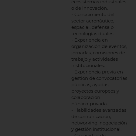
ecosistemas industriales
o de innovación.
- Conocimiento del
sector aeronáutico,
espacial, defensa o
tecnologías duales.
- Experiencia en
organización de eventos,
jornadas, comisiones de
trabajo y actividades
institucionales.
- Experiencia previa en
gestión de convocatorias
públicas, ayudas,
proyectos europeos y
colaboración
público‑privada.
- Habilidades avanzadas
de comunicación,
networking, negociación
y gestión institucional.
- Capacidad de