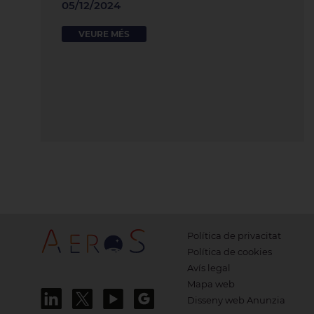
05/12/2024
VEURE MÉS
Política de privacitat
Política de cookies
Avís legal
Mapa web
Disseny web Anunzia