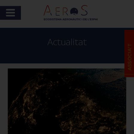
Actualitat