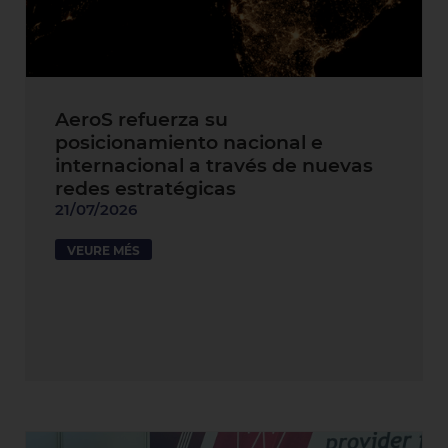
AeroS refuerza su
posicionamiento nacional e
internacional a través de nuevas
redes estratégicas
21/07/2026
VEURE MÉS