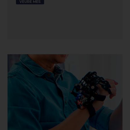
VEURE MÉS