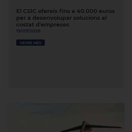
El CSIC ofereix fins a 40.000 euros
per a desenvolupar solucions al
costat d'empreses
15/07/2026
VEURE MÉS