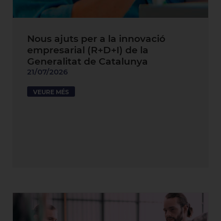
Nous ajuts per a la innovació
empresarial (R+D+I) de la
Generalitat de Catalunya
21/07/2026
VEURE MÉS