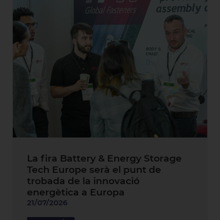
La fira Battery & Energy Storage
Tech Europe serà el punt de
trobada de la innovació
energètica a Europa
21/07/2026