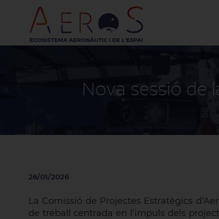
Nova sessió de l
26/01/2026
La Comissió de Projectes Estratègics d’Ae
de treball centrada en l’impuls dels project