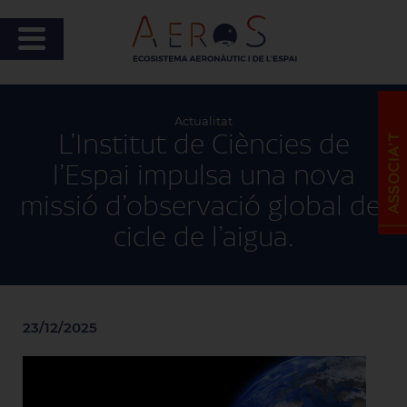
Actualitat
L’Institut de Ciències de
l’Espai impulsa una nova
missió d’observació global del
cicle de l’aigua.
23/12/2025