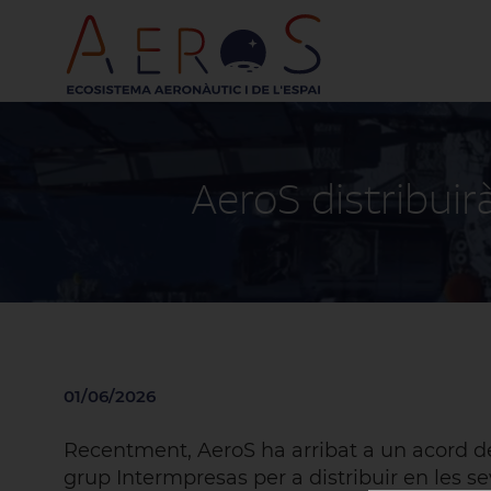
AeroS distribuir
01/06/2026
Recentment, AeroS ha arribat a un acord de
grup Intermpresas per a distribuir en les se